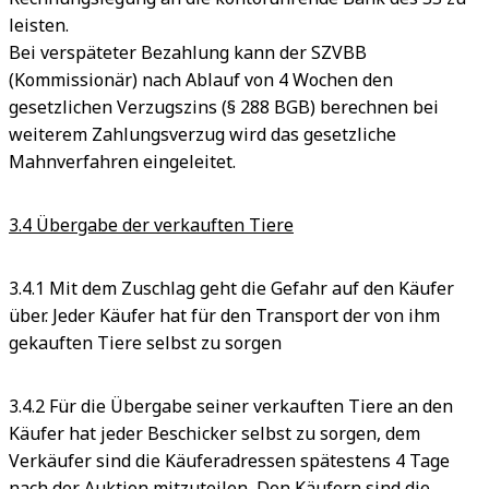
leisten.
Bei verspäteter Bezahlung kann der SZVBB
(Kommissionär) nach Ablauf von 4 Wochen den
gesetzlichen Verzugszins (§ 288 BGB) berechnen bei
weiterem Zahlungsverzug wird das gesetzliche
Mahnverfahren eingeleitet.
3.4 Übergabe der verkauften Tiere
3.4.1 Mit dem Zuschlag geht die Gefahr auf den Käufer
über. Jeder Käufer hat für den Transport der von ihm
gekauften Tiere selbst zu sorgen
3.4.2 Für die Übergabe seiner verkauften Tiere an den
Käufer hat jeder Beschicker selbst zu sorgen, dem
Verkäufer sind die Käuferadressen spätestens 4 Tage
nach der Auktion mitzuteilen, Den Käufern sind die