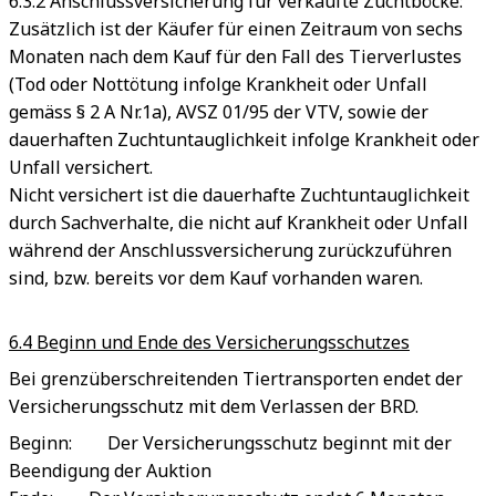
6.3.2 Anschlussversicherung für verkaufte Zuchtböcke:
Zusätzlich ist der Käufer für einen Zeitraum von sechs
Monaten nach dem Kauf für den Fall des Tierverlustes
(Tod oder Nottötung infolge Krankheit oder Unfall
gemäss § 2 A Nr.1a), AVSZ 01/95 der VTV, sowie der
dauerhaften Zuchtuntauglichkeit infolge Krankheit oder
Unfall versichert.
Nicht versichert ist die dauerhafte Zuchtuntauglichkeit
durch Sachverhalte, die nicht auf Krankheit oder Unfall
während der Anschlussversicherung zurückzuführen
sind, bzw. bereits vor dem Kauf vorhanden waren.
6.4 Beginn und Ende des Versicherungsschutzes
Bei grenzüberschreitenden Tiertransporten endet der
Versicherungsschutz mit dem Verlassen der BRD.
Beginn: Der Versicherungsschutz beginnt mit der
Beendigung der Auktion