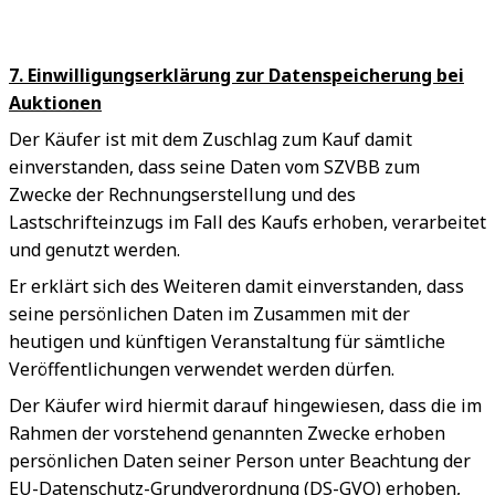
7. Einwilligungserklärung zur Datenspeicherung bei
Auktionen
Der Käufer ist mit dem Zuschlag zum Kauf damit
einverstanden, dass seine Daten vom SZVBB zum
Zwecke der Rechnungserstellung und des
Lastschrifteinzugs im Fall des Kaufs erhoben, verarbeitet
und genutzt werden.
Er erklärt sich des Weiteren damit einverstanden, dass
seine persönlichen Daten im Zusammen mit der
heutigen und künftigen Veranstaltung für sämtliche
Veröffentlichungen verwendet werden dürfen.
Der Käufer wird hiermit darauf hingewiesen, dass die im
Rahmen der vorstehend genannten Zwecke erhoben
persönlichen Daten seiner Person unter Beachtung der
EU-Datenschutz-Grundverordnung (DS-GVO) erhoben,