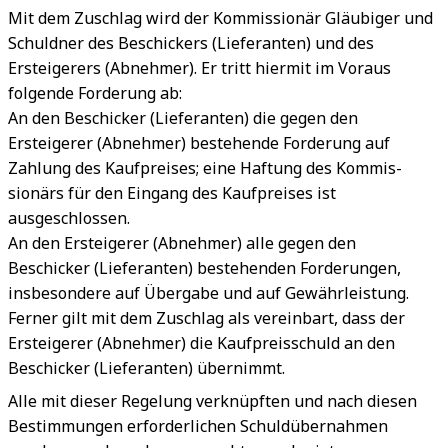
Mit dem Zuschlag wird der Kommissionär Gläubiger und
Schuldner des Beschickers (Lieferanten) und des
Ersteigerers (Abnehmer). Er tritt hiermit im Voraus
folgende Forderung ab:
An den Beschicker (Lieferanten) die gegen den
Ersteigerer (Abnehmer) bestehende Forderung auf
Zahlung des Kaufpreises; eine Haftung des Kommis-
sionärs für den Eingang des Kaufpreises ist
ausgeschlossen.
An den Ersteigerer (Abnehmer) alle gegen den
Beschicker (Lieferanten) bestehenden Forderungen,
insbesondere auf Übergabe und auf Gewährleistung.
Ferner gilt mit dem Zuschlag als vereinbart, dass der
Ersteigerer (Abnehmer) die Kaufpreisschuld an den
Beschicker (Lieferanten) übernimmt.
Alle mit dieser Regelung verknüpften und nach diesen
Bestimmungen erforderlichen Schuldübernahmen