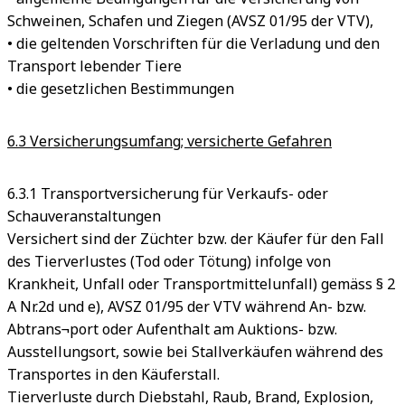
Schweinen, Schafen und Ziegen (AVSZ 01/95 der VTV),
• die geltenden Vorschriften für die Verladung und den
Transport lebender Tiere
• die gesetzlichen Bestimmungen
6.3 Versicherungsumfang; versicherte Gefahren
6.3.1 Transportversicherung für Verkaufs- oder
Schauveranstaltungen
Versichert sind der Züchter bzw. der Käufer für den Fall
des Tierverlustes (Tod oder Tötung) infolge von
Krankheit, Unfall oder Transportmittelunfall) gemäss § 2
A Nr.2d und e), AVSZ 01/95 der VTV während An- bzw.
Abtrans¬port oder Aufenthalt am Auktions- bzw.
Ausstellungsort, sowie bei Stallverkäufen während des
Transportes in den Käuferstall.
Tierverluste durch Diebstahl, Raub, Brand, Explosion,