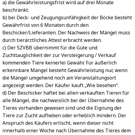
a) die Gewährleistungsfrist wird auf drei Monate
beschränkt.
b) bei Deck- und Zeugungsunfähigkeit der Böcke besteht
Gewährfrist von 6 Monaten durch den
Beschicker/Lieferanten. Der Nachweis der Mängel muss
durch tierärztliches Attest erbracht werden.
c) Der SZVBB übernimmt für die Güte und
Zuchttauglichkeit der zur Versteigerung / Verkauf
kommenden Tiere keinerlei Gewähr. Für äußerlich
erkennbare Mängel besteht Gewährleistung nur, wenn
die Mängel umgehend noch am Veranstaltungsort
angezeigt werden. Der Käufer kauft „Wie besehen“.
d) Der Beschicker haftet bei allen verkauften Tieren für
alle Mängel, die nachweislich bei der Übernahme des
Tieres vorhanden gewesen sind und die Eignung der
Tiere zur Zucht aufheben oder erheblich mindern. Der
Anspruch des Käufers erlischt, wenn dieser nicht
innerhalb einer Woche nach Übernahme des Tieres dem