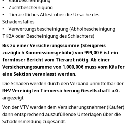
• Kaufbescheinigung
• Zuchtbescheinigung
• Tierärztliches Attest über die Ursache des
Schadensfalles
• Verwertungsbescheinigung (Abholbescheinigung
TKBA oder Bescheinigung des Schlachters)
Bis zu einer Versicherungssumme (Steigpreis
zuzüglich Kommissionsgebühr) von 999,00 € ist ein
formloser Bericht vom Tierarzt nötig. Ab einer
Versicherungssumme von 1.000,00€ muss vom Käufer
eine Sektion veranlasst werden.
Die Schäden werden durch den Verband unmittelbar der
R+V Vereinigten Tierversicherung Gesellschaft a.G.
angezeigt.
Von der VTV werden dem Versicherungsnehmer (Käufer)
dann entsprechend auszufüllende Unterlagen über die
Schadensmeldung zugesandt.