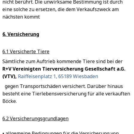
nicht berührt. Die unwirksame Bestimmung ist durch
eine solche zu ersetzen, die dem Verkaufszweck am
nächsten kommt
6. Versicherung
6.1 Versicherte Tiere
Sämtliche zum Auftrieb kommende Tiere sind bei der
R+V Vereinigten Tierversicherung Gesellschaft a.G.
(VTV),
Raiffeisenplatz 1, 65189 Wiesbaden
gegen Transportschäden versichert. Darüber hinaus
besteht eine Tierlebensversicherung für alle verkauften
Böcke.
6.2 Versicherungsgrundlagen
• allgemeine Bedingungen für die Versicherung von