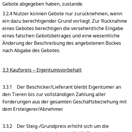
Gebote abgegeben haben, zustande.
3.2.4 Nutzer können Gebote nur zurücknehmen, wenn
ein dazu berechtigender Grund vorliegt. Zur Rücknahme
eines Gebotes berechtigen die versehentliche Eingabe
eines falschen Gebotsbetrages und eine wesentliche
Änderung der Beschreibung des angebotenen Bockes
nach Abgabe des Gebotes.
3.3 Kaufpreis – Eigentumsvorbehalt
3.3.1 Der Beschicker/Lieferant bleibt Eigentümer an
den Tieren bis zur vollständigen Zahlung aller
Forderungen aus der gesamten Geschäftsbeziehung mit
dem Ersteigerer/Abnehmer.
3.3.2 Der Steig-/Grundpreis erhöht sich um die