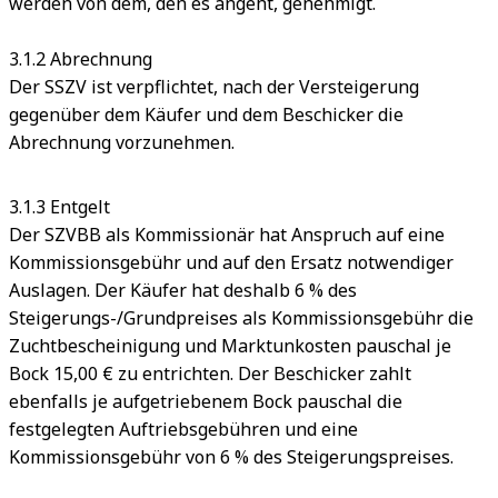
werden von dem, den es angeht, genehmigt.
3.1.2 Abrechnung
Der SSZV ist verpflichtet, nach der Versteigerung
gegenüber dem Käufer und dem Beschicker die
Abrechnung vorzunehmen.
3.1.3 Entgelt
Der SZVBB als Kommissionär hat Anspruch auf eine
Kommissionsgebühr und auf den Ersatz notwendiger
Auslagen. Der Käufer hat deshalb 6 % des
Steigerungs-/Grundpreises als Kommissionsgebühr die
Zuchtbescheinigung und Marktunkosten pauschal je
Bock 15,00 € zu entrichten. Der Beschicker zahlt
ebenfalls je aufgetriebenem Bock pauschal die
festgelegten Auftriebsgebühren und eine
Kommissionsgebühr von 6 % des Steigerungspreises.