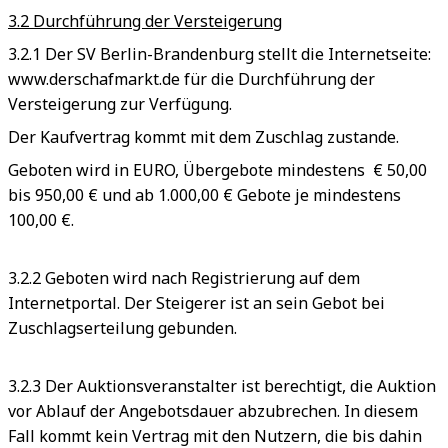
3.2 Durchführung der Versteigerung
3.2.1 Der SV Berlin-Brandenburg stellt die Internetseite:
www.derschafmarkt.de für die Durchführung der
Versteigerung zur Verfügung.
Der Kaufvertrag kommt mit dem Zuschlag zustande.
Geboten wird in EURO, Übergebote mindestens € 50,00
bis 950,00 € und ab 1.000,00 € Gebote je mindestens
100,00 €.
3.2.2 Geboten wird nach Registrierung auf dem
Internetportal. Der Steigerer ist an sein Gebot bei
Zuschlagserteilung gebunden.
3.2.3 Der Auktionsveranstalter ist berechtigt, die Auktion
vor Ablauf der Angebotsdauer abzubrechen. In diesem
Fall kommt kein Vertrag mit den Nutzern, die bis dahin