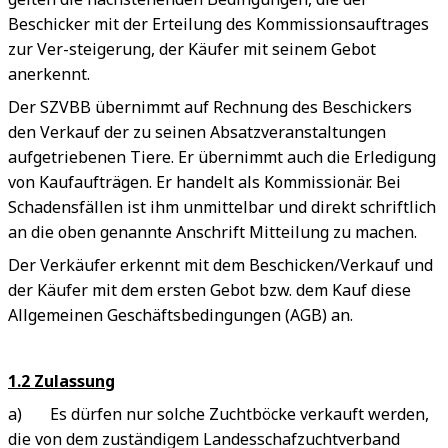
Beschicker mit der Erteilung des Kommissionsauftrages
zur Ver-steigerung, der Käufer mit seinem Gebot
anerkennt.
Der SZVBB übernimmt auf Rechnung des Beschickers
den Verkauf der zu seinen Absatzveranstaltungen
aufgetriebenen Tiere. Er übernimmt auch die Erledigung
von Kaufaufträgen. Er handelt als Kommissionär. Bei
Schadensfällen ist ihm unmittelbar und direkt schriftlich
an die oben genannte Anschrift Mitteilung zu machen.
Der Verkäufer erkennt mit dem Beschicken/Verkauf und
der Käufer mit dem ersten Gebot bzw. dem Kauf diese
Allgemeinen Geschäftsbedingungen (AGB) an.
1.2 Zulassung
a) Es dürfen nur solche Zuchtböcke verkauft werden,
die von dem zuständigem Landesschafzuchtverband