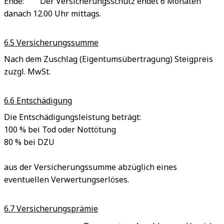
Ende: Der Versicherungsschutz endet 6 Monaten
danach 12.00 Uhr mittags.
6.5 Versicherungssumme
Nach dem Zuschlag (Eigentumsübertragung) Steigpreis
zuzgl. MwSt.
6.6 Entschädigung
Die Entschädigungsleistung beträgt:
100 % bei Tod oder Nottötung
80 % bei DZU
aus der Versicherungssumme abzüglich eines
eventuellen Verwertungserlöses.
6.7 Versicherungsprämie