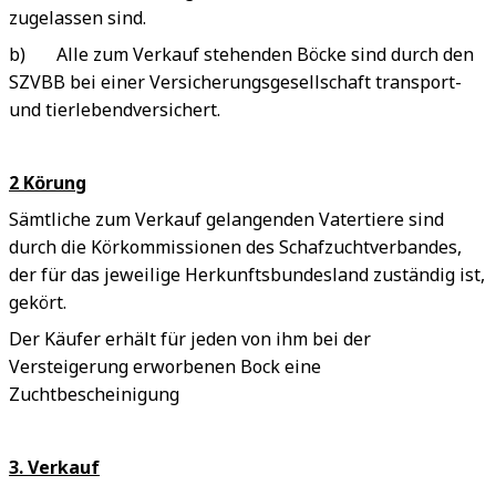
zugelassen sind.
b) Alle zum Verkauf stehenden Böcke sind durch den
SZVBB bei einer Versicherungsgesellschaft transport-
und tierlebendversichert.
2 Körung
Sämtliche zum Verkauf gelangenden Vatertiere sind
durch die Körkommissionen des Schafzuchtverbandes,
der für das jeweilige Herkunftsbundesland zuständig ist,
gekört.
Der Käufer erhält für jeden von ihm bei der
Versteigerung erworbenen Bock eine
Zuchtbescheinigung
3. Verkauf