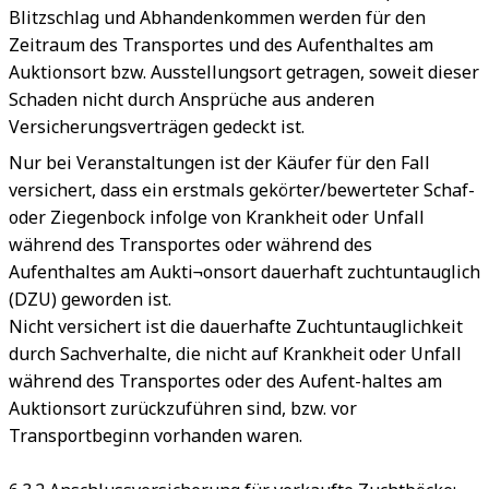
Blitzschlag und Abhandenkommen werden für den
Zeitraum des Transportes und des Aufenthaltes am
Auktionsort bzw. Ausstellungsort getragen, soweit dieser
Schaden nicht durch Ansprüche aus anderen
Versicherungsverträgen gedeckt ist.
Nur bei Veranstaltungen ist der Käufer für den Fall
versichert, dass ein erstmals gekörter/bewerteter Schaf-
oder Ziegenbock infolge von Krankheit oder Unfall
während des Transportes oder während des
Aufenthaltes am Aukti¬onsort dauerhaft zuchtuntauglich
(DZU) geworden ist.
Nicht versichert ist die dauerhafte Zuchtuntauglichkeit
durch Sachverhalte, die nicht auf Krankheit oder Unfall
während des Transportes oder des Aufent-haltes am
Auktionsort zurückzuführen sind, bzw. vor
Transportbeginn vorhanden waren.