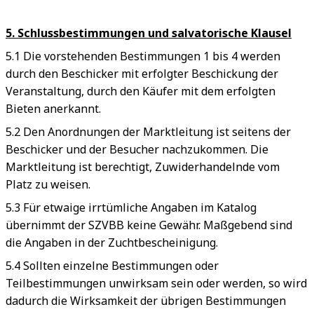
5. Schlussbestimmungen und salvatorische Klausel
5.1
Die vorstehenden Bestimmungen 1 bis 4 werden
durch den Beschicker mit erfolgter Beschickung der
Veranstaltung, durch den Käufer mit dem erfolgten
Bieten anerkannt.
5.2
Den Anordnungen der Marktleitung ist seitens der
Beschicker und der Besucher nachzukommen. Die
Marktleitung ist berechtigt, Zuwiderhandelnde vom
Platz zu weisen.
5.3
Für etwaige irrtümliche Angaben im Katalog
übernimmt der SZVBB keine Gewähr. Maßgebend sind
die Angaben in der Zuchtbescheinigung.
5.4 Sollten einzelne Bestimmungen oder
Teilbestimmungen unwirksam sein oder werden, so wird
dadurch die Wirksamkeit der übrigen Bestimmungen