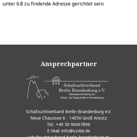
unter 6.8 zu findende Adresse gerichtet sein.
Ansprechpartner
Schafzuchtverband Berlin-Brandenburg e.V.
Neue Chaussee 6 - 14550 Groß Kreutz
Tel.:
+49 30 96067896
E-Mail:
info@szvbb.de