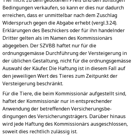
Tier nicht zu dem gebotenen Preis und den sonstigen
Bedingungen verkaufen, so kann er dies nur dadurch
erreichen, dass er unmittelbar nach dem Zuschlag
Widerspruch gegen die Abgabe erhebt (vergl.3.24).
Erklärungen des Beschickers oder für ihn handelnder
Dritter gelten als im Namen des Kommissionärs
abgegeben. Der SZVBB haftet nur für die
ordnungsgemässe Durchführung der Versteigerung in
der üblichen Gestaltung, nicht für die ordnungsgemässe
Auswahl der Käufer. Die Haftung ist in diesem Fall auf
den jeweiligen Wert des Tieres zum Zeitpunkt der
Versteigerung beschränkt.
Für die Tiere, die beim Kommissionär aufgestellt sind,
haftet der Kommissionär nur in entsprechender
Anwendung der betreffenden Versicherungsbe-
dingungen des Versicherungsträgers. Darüber hinaus
wird jede Haftung des Kommissionärs ausgeschlossen,
soweit dies rechtlich zulässig ist.