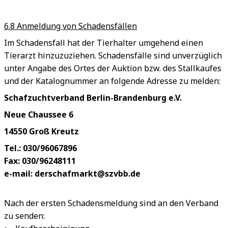
6.8 Anmeldung von Schadensfällen
Im Schadensfall hat der Tierhalter umgehend einen
Tierarzt hinzuzuziehen. Schadensfälle sind unverzüglich
unter Angabe des Ortes der Auktion bzw. des Stallkaufes
und der Katalognummer an folgende Adresse zu melden:
Schafzuchtverband Berlin-Brandenburg e.V.
Neue Chaussee 6
14550 Groß Kreutz
Tel.: 030/96067896
Fax: 030/96248111
e-mail: derschafmarkt@szvbb.de
Nach der ersten Schadensmeldung sind an den Verband
zu senden: