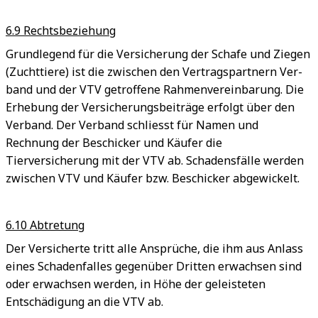
6.9 Rechtsbeziehung
Grundlegend für die Versicherung der Schafe und Ziegen
(Zuchttiere) ist die zwischen den Vertragspartnern Ver­
band und der VTV getroffene Rahmenvereinbarung. Die
Erhebung der Versicherungsbeiträge erfolgt über den
Verband. Der Verband schliesst für Namen und
Rechnung der Beschicker und Käufer die
Tierversicherung mit der VTV ab. Schadensfälle werden
zwischen VTV und Käufer bzw. Beschicker abgewickelt.
6.10 Abtretung
Der Versicherte tritt alle Ansprüche, die ihm aus Anlass
eines Schadenfalles gegenüber Dritten erwachsen sind
oder erwachsen werden, in Höhe der geleisteten
Entschädigung an die VTV ab.