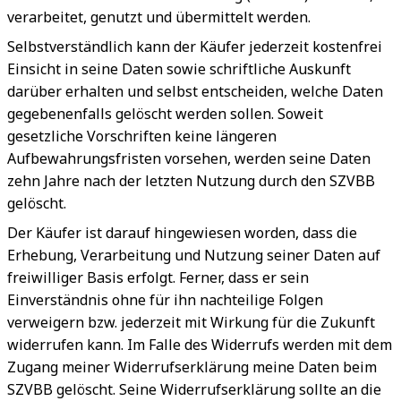
verarbeitet, genutzt und übermittelt werden.
Selbstverständlich kann der Käufer jederzeit kostenfrei
Einsicht in seine Daten sowie schriftliche Auskunft
darüber erhalten und selbst entscheiden, welche Daten
gegebenenfalls gelöscht werden sollen. Soweit
gesetzliche Vorschriften keine längeren
Aufbewahrungsfristen vorsehen, werden seine Daten
zehn Jahre nach der letzten Nutzung durch den SZVBB
gelöscht.
Der Käufer ist darauf hingewiesen worden, dass die
Erhebung, Verarbeitung und Nutzung seiner Daten auf
freiwilliger Basis erfolgt. Ferner, dass er sein
Einverständnis ohne für ihn nachteilige Folgen
verweigern bzw. jederzeit mit Wirkung für die Zukunft
widerrufen kann. Im Falle des Widerrufs werden mit dem
Zugang meiner Widerrufserklärung meine Daten beim
SZVBB gelöscht. Seine Widerrufserklärung sollte an die