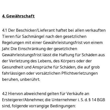
4. Gewährschaft
4.1
Der Beschicker/Lieferant haftet bei allen verkauften
Tieren für Sachmängel nach den gesetzlichen
Regelungen mit einer Gewährleistungsfrist von einem
Jahr. Die Einschränkung der gesetzlichen
Gewährleistungsfrist lässt die Haftung für Schäden aus
der Verletzung des Lebens, des Körpers oder der
Gesundheit und Ansprüche für Schäden, die auf grob
fahrlässigen oder vorsätzlichen Pflichtverletzungen
beruhen, unberührt.
4.2
Hiervon abweichend gelten für Verkäufe an
Ersteigerer/Abnehmer, die Unternehmer i. S. d. § 14 BGB
sind, folgende vorrangige Bedingungen: