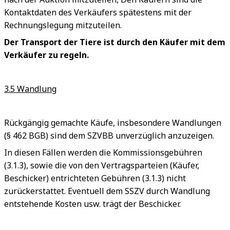
Kontaktdaten des Verkäufers spätestens mit der
Rechnungslegung mitzuteilen.
Der Transport der Tiere ist durch den Käufer mit dem
Verkäufer zu regeln.
3.5 Wandlung
Rückgängig gemachte Käufe, insbesondere Wandlungen
(§ 462 BGB) sind dem SZVBB unverzüglich anzuzeigen.
In diesen Fällen werden die Kommissionsgebühren
(3.1.3), sowie die von den Vertragsparteien (Käufer,
Beschicker) entrichteten Gebühren (3.1.3) nicht
zurückerstattet. Eventuell dem SSZV durch Wandlung
entstehende Kosten usw. trägt der Beschicker.