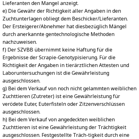
Lieferanten den Mangel anzeigt.
e) Die Gewähr der Richtigkeit aller Angaben in den
Zuchtunterlagen obliegt dem Beschicker/Lieferanten.
Der Ersteigerer/Abnehmer hat diesbezüglich Mängel
durch anerkannte gentechnologische Methoden
nachzuweisen.
f) Der SZVBB übernimmt keine Haftung für die
Ergebnisse der Scrapie-Genotypisierung. Für die
Richtigkeit der Angaben in tierärztlichen Attesten und
Laboruntersuchungen ist die Gewährleistung
ausgeschlossen.
g) Bei dem Verkauf von noch nicht gelammten weiblichen
Zuchttieren (Zutreter) ist eine Gewährleistung für
verödete Euter, Euterfisteln oder Zitzenverschlüssen
ausgeschlossen.
h) Bei dem Verkauf von angedeckten weiblichen
Zuchttieren ist eine Gewährleistung der Trächtigkeit
ausgeschlossen. Festgestellte Träch-tigkeit durch eine