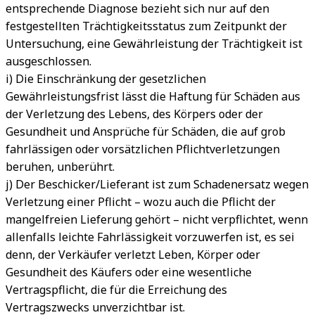
entsprechende Diagnose bezieht sich nur auf den
festgestellten Trächtigkeitsstatus zum Zeitpunkt der
Untersuchung, eine Gewährleistung der Trächtigkeit ist
ausgeschlossen.
i) Die Einschränkung der gesetzlichen
Gewährleistungsfrist lässt die Haftung für Schäden aus
der Verletzung des Lebens, des Körpers oder der
Gesundheit und Ansprüche für Schäden, die auf grob
fahrlässigen oder vorsätzlichen Pflichtverletzungen
beruhen, unberührt.
j) Der Beschicker/Lieferant ist zum Schadenersatz wegen
Verletzung einer Pflicht – wozu auch die Pflicht der
mangelfreien Lieferung gehört – nicht verpflichtet, wenn
allenfalls leichte Fahrlässigkeit vorzuwerfen ist, es sei
denn, der Verkäufer verletzt Leben, Körper oder
Gesundheit des Käufers oder eine wesentliche
Vertragspflicht, die für die Erreichung des
Vertragszwecks unverzichtbar ist.