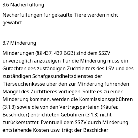
3.6 Nacherfüllung
Nacherfüllungen für gekaufte Tiere werden nicht
gewährt.
3.7 Minderung
Minderungen (§§ 437, 439 BGB) sind dem SSZV
unverzüglich anzuzeigen. Für die Minderung muss ein
Gutachten des zuständigen Zuchtleiters des LSV und des
zuständigen Schafgesundheitsdienstes der
Tierseuchenkasse über den zur Minderung führenden
Mangel des Zuchttieres vorliegen. Sollte es zu einer
Minderung kommen, werden die Kommissionsgebühren
(3.1.3) sowie die von den Vertragsparteien (Käufer,
Beschicker) entrichteten Gebühren (3.1.3) nicht
zurückerstattet. Eventuell dem SSZV durch Minderung
entstehende Kosten usw. trägt der Beschicker.