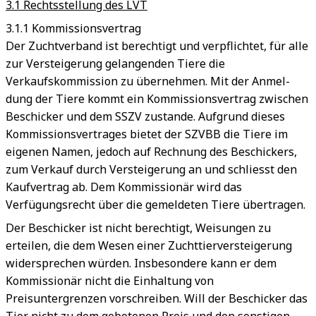
3.1 Rechtsstellung des LVT
3.1.1 Kommissionsvertrag
Der Zuchtverband ist berechtigt und verpflichtet, für alle
zur Versteigerung gelangenden Tiere die
Verkaufskommission zu übernehmen. Mit der Anmel-
dung der Tiere kommt ein Kommissionsvertrag zwischen
Beschicker und dem SSZV zustande. Aufgrund dieses
Kommissionsvertrages bietet der SZVBB die Tiere im
eigenen Namen, jedoch auf Rechnung des Beschickers,
zum Verkauf durch Versteigerung an und schliesst den
Kaufvertrag ab. Dem Kommissionär wird das
Verfügungsrecht über die gemeldeten Tiere übertragen.
Der Beschicker ist nicht berechtigt, Weisungen zu
erteilen, die dem Wesen einer Zuchttierversteigerung
widersprechen würden. Insbesondere kann er dem
Kommissionär nicht die Einhaltung von
Preisuntergrenzen vorschreiben. Will der Beschicker das