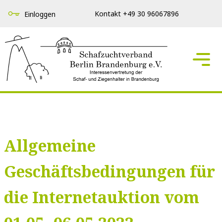
Kontakt +49 30 96067896
Einloggen
Allgemeine
Geschäftsbedingungen für
die Internetauktion vom