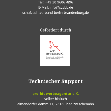
Tel.:
+49 30 96067896
E-Mail:
info@szvbb.de
schafzuchtverband-berlin-brandenburg.de
Gefördert durch
Technischer Support
pro-bit werbeagentur e.K.
volker bialluch
elmendorfer damm 11,
26160 bad zwischenahn