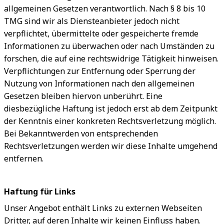
allgemeinen Gesetzen verantwortlich. Nach § 8 bis 10
TMG sind wir als Diensteanbieter jedoch nicht
verpflichtet, übermittelte oder gespeicherte fremde
Informationen zu überwachen oder nach Umständen zu
forschen, die auf eine rechtswidrige Tätigkeit hinweisen.
Verpflichtungen zur Entfernung oder Sperrung der
Nutzung von Informationen nach den allgemeinen
Gesetzen bleiben hiervon unberührt. Eine
diesbezügliche Haftung ist jedoch erst ab dem Zeitpunkt
der Kenntnis einer konkreten Rechtsverletzung möglich.
Bei Bekanntwerden von entsprechenden
Rechtsverletzungen werden wir diese Inhalte umgehend
entfernen.
Haftung für Links
Unser Angebot enthält Links zu externen Webseiten
Dritter, auf deren Inhalte wir keinen Einfluss haben.