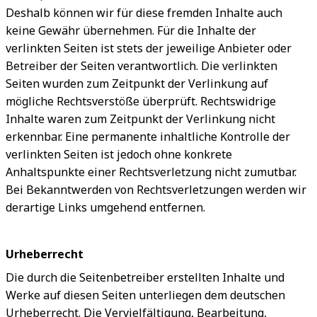
Deshalb können wir für diese fremden Inhalte auch
keine Gewähr übernehmen. Für die Inhalte der
verlinkten Seiten ist stets der jeweilige Anbieter oder
Betreiber der Seiten verantwortlich. Die verlinkten
Seiten wurden zum Zeitpunkt der Verlinkung auf
mögliche Rechtsverstöße überprüft. Rechtswidrige
Inhalte waren zum Zeitpunkt der Verlinkung nicht
erkennbar. Eine permanente inhaltliche Kontrolle der
verlinkten Seiten ist jedoch ohne konkrete
Anhaltspunkte einer Rechtsverletzung nicht zumutbar.
Bei Bekanntwerden von Rechtsverletzungen werden wir
derartige Links umgehend entfernen.
Urheberrecht
Die durch die Seitenbetreiber erstellten Inhalte und
Werke auf diesen Seiten unterliegen dem deutschen
Urheberrecht. Die Vervielfältigung, Bearbeitung,