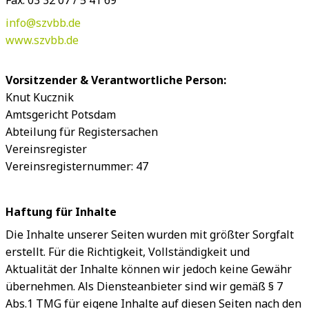
Fax: 03 32 07 / 5 41 69
info@szvbb.de
www.szvbb.de
Vorsitzender & Verantwortliche Person:
Knut Kucznik
Amtsgericht Potsdam
Abteilung für Registersachen
Vereinsregister
Vereinsregisternummer: 47
Haftung für Inhalte
Die Inhalte unserer Seiten wurden mit größter Sorgfalt
erstellt. Für die Richtigkeit, Vollständigkeit und
Aktualität der Inhalte können wir jedoch keine Gewähr
übernehmen. Als Diensteanbieter sind wir gemäß § 7
Abs.1 TMG für eigene Inhalte auf diesen Seiten nach den