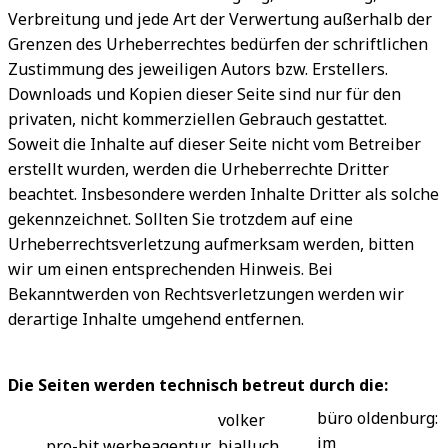
Verbreitung und jede Art der Verwertung außerhalb der
Grenzen des Urheberrechtes bedürfen der schriftlichen
Zustimmung des jeweiligen Autors bzw. Erstellers.
Downloads und Kopien dieser Seite sind nur für den
privaten, nicht kommerziellen Gebrauch gestattet.
Soweit die Inhalte auf dieser Seite nicht vom Betreiber
erstellt wurden, werden die Urheberrechte Dritter
beachtet. Insbesondere werden Inhalte Dritter als solche
gekennzeichnet. Sollten Sie trotzdem auf eine
Urheberrechtsverletzung aufmerksam werden, bitten
wir um einen entsprechenden Hinweis. Bei
Bekanntwerden von Rechtsverletzungen werden wir
derartige Inhalte umgehend entfernen.
Die Seiten werden technisch betreut durch die:
büro oldenburg:
volker
im
pro-bit werbeagentur
bialluch