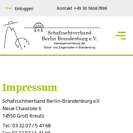
Kontakt +49 30 96067896
Einloggen
Impressum
Schafzuchtverband Berlin-Brandenburg e.V.
Neue Chaussee 6
14550 Groß Kreutz
Tel.: 03 32 07 / 5 41 68