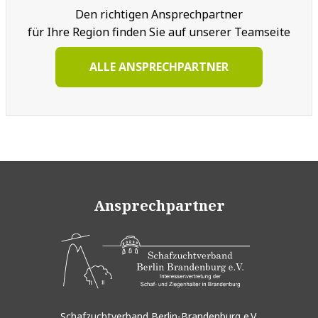
Den richtigen Ansprechpartner
für Ihre Region finden Sie auf unserer Teamseite
ALLE ANSPRECHPARTNER
Ansprechpartner
Schafzuchtverband Berlin-Brandenburg e.V.