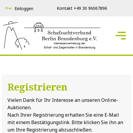
Kontakt +49 30 96067896
Einloggen
Registrieren
Vielen Dank für Ihr Interesse an unseren Online-
Auktionen.
Nach Ihrer Registrierung erhalten Sie eine E-Mail
mit einem Bestätigungslink. Bitte klicken Sie ihn an
um Ihre Registrierung abzuschließen.